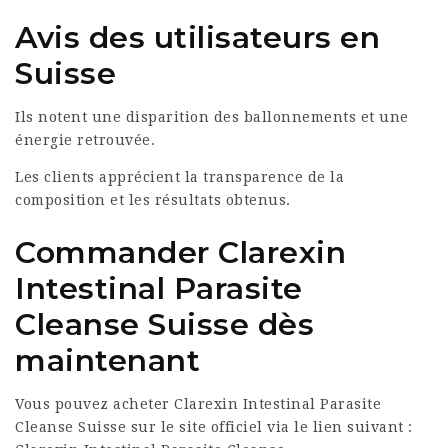
Avis des utilisateurs en
Suisse
Ils notent une disparition des ballonnements et une
énergie retrouvée.
Les clients apprécient la transparence de la
composition et les résultats obtenus.
Commander Clarexin
Intestinal Parasite
Cleanse Suisse dès
maintenant
Vous pouvez acheter Clarexin Intestinal Parasite
Cleanse Suisse sur le site officiel via le lien suivant :