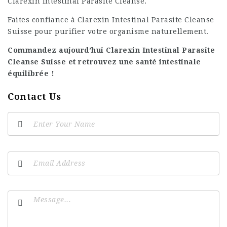
Clarexin Intestinal Parasite Cleanse
.
Faites confiance à Clarexin Intestinal Parasite Cleanse
Suisse pour purifier votre organisme naturellement.
Commandez aujourd’hui Clarexin Intestinal Parasite
Cleanse Suisse et retrouvez une santé intestinale
équilibrée !
Contact Us