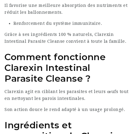
Il favorise une meilleure absorption des nutriments et
réduit les ballonnements.
Renforcement du système immunitaire.
Grâce à ses ingrédients 100 % naturels, Clarexin
Intestinal Parasite Cleanse convient à toute la famille.
Comment fonctionne
Clarexin Intestinal
Parasite Cleanse ?
Clarexin agit en ciblant les parasites et leurs œufs tout
en nettoyant les parois intestinales.
Son action douce le rend adapté à un usage prolongé.
Ingrédients et