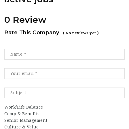
0 Review
Rate This Company
( No reviews yet )
Work/Life Balance
Comp & Benefits
Senior Management
Culture & Value