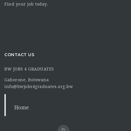
Find your job today.
CONTACT US
BW JOBS 4 GRADUATES
Gaborone, Botswana
info@bwjobs4graduates.org.bw
Home