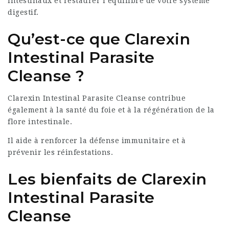
intestinaux et restaurer l’équilibre de votre système
digestif.
Qu’est-ce que Clarexin
Intestinal Parasite
Cleanse ?
Clarexin Intestinal Parasite Cleanse contribue
également à la santé du foie et à la régénération de la
flore intestinale.
Il aide à renforcer la défense immunitaire et à
prévenir les réinfestations.
Les bienfaits de Clarexin
Intestinal Parasite
Cleanse