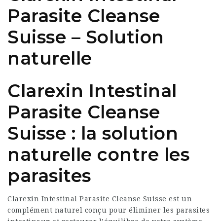
Parasite Cleanse
Suisse – Solution
naturelle
Clarexin Intestinal
Parasite Cleanse
Suisse : la solution
naturelle contre les
parasites
Clarexin Intestinal Parasite Cleanse Suisse est un
complément naturel conçu pour éliminer les parasites