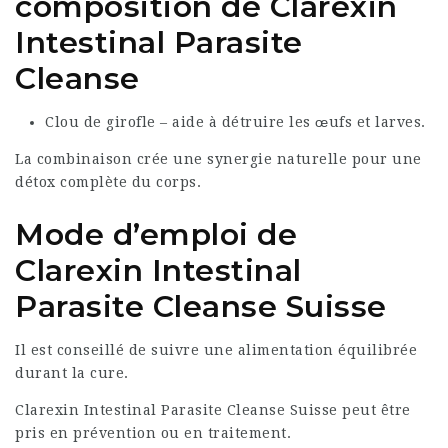
composition de Clarexin
Intestinal Parasite
Cleanse
Clou de girofle – aide à détruire les œufs et larves.
La combinaison crée une synergie naturelle pour une
détox complète du corps.
Mode d’emploi de
Clarexin Intestinal
Parasite Cleanse Suisse
Il est conseillé de suivre une alimentation équilibrée
durant la cure.
Clarexin Intestinal Parasite Cleanse Suisse peut être
pris en prévention ou en traitement.