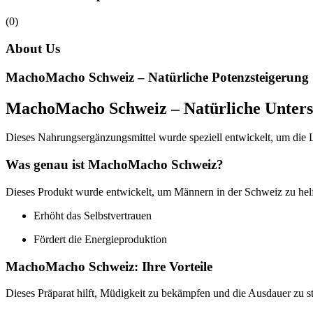
(0)
About Us
MachoMacho Schweiz – Natürliche Potenzsteigerung
MachoMacho Schweiz – Natürliche Unterst
Dieses Nahrungsergänzungsmittel wurde speziell entwickelt, um die L
Was genau ist MachoMacho Schweiz?
Dieses Produkt wurde entwickelt, um Männern in der Schweiz zu helfe
Erhöht das Selbstvertrauen
Fördert die Energieproduktion
MachoMacho Schweiz: Ihre Vorteile
Dieses Präparat hilft, Müdigkeit zu bekämpfen und die Ausdauer zu st