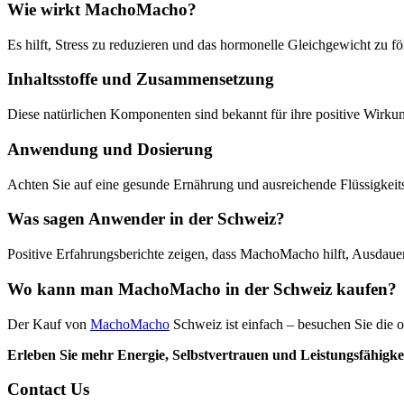
Wie wirkt MachoMacho?
Es hilft, Stress zu reduzieren und das hormonelle Gleichgewicht zu fö
Inhaltsstoffe und Zusammensetzung
Diese natürlichen Komponenten sind bekannt für ihre positive Wirkun
Anwendung und Dosierung
Achten Sie auf eine gesunde Ernährung und ausreichende Flüssigkeit
Was sagen Anwender in der Schweiz?
Positive Erfahrungsberichte zeigen, dass MachoMacho hilft, Ausdaue
Wo kann man MachoMacho in der Schweiz kaufen?
Der Kauf von
MachoMacho
Schweiz ist einfach – besuchen Sie die of
Erleben Sie mehr Energie, Selbstvertrauen und Leistungsfähig
Contact Us