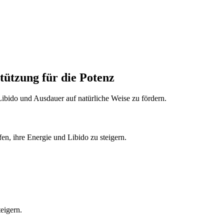
ützung für die Potenz
ibido und Ausdauer auf natürliche Weise zu fördern.
n, ihre Energie und Libido zu steigern.
eigern.