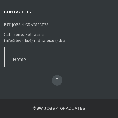
CONTACT US
BW JOBS 4 GRADUATES
Gaborone, Botswana
info@bwjobs4graduates.org.bw
Home
©BW JOBS 4 GRADUATES