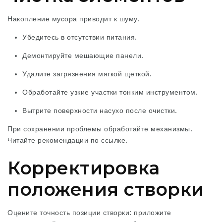
Накопление мусора приводит к шуму.
Убедитесь в отсутствии питания.
Демонтируйте мешающие
панели.
Удалите загрязнения мягкой щеткой.
Обработайте узкие участки тонким инструментом.
Вытрите поверхности насухо после очистки.
При сохранении проблемы обработайте механизмы.
Читайте рекомендации по ссылке.
Корректировка
положения створки
Оцените точность позиции створки: приложите