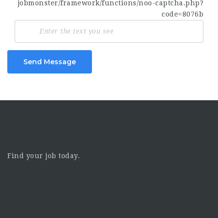
Send Message
Find your job today.