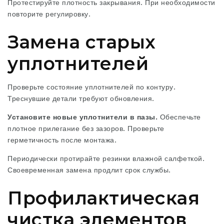
Протестируйте плотность закрывания. При необходимости
повторите регулировку.
Замена старых
уплотнителей
Проверьте состояние уплотнителей по контуру.
Треснувшие детали требуют обновления.
Установите
новые уплотнители в пазы.
Обеспечьте
плотное прилегание без зазоров. Проверьте
герметичность после монтажа.
Периодически протирайте резинки влажной салфеткой.
Своевременная замена продлит срок службы.
Профилактическая
чистка элементов