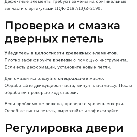
Дефектные элементы требуют замены на оригинальные
запчасти с артикулами HQR-2187/HQR-2190.
Проверка и смазка
дверных петель
Убедитесь в целостности крепежных элементов
.
Плотно зафиксируйте
крепежи с
помощью инструмента.
Если есть деформации, установите новые петли.
Для смазки используйте
специальное
масло
.
Обработайте движущиеся части, минуя пластмассу. После
обработки проверьте ход створки.
Если проблема не решена, проверьте уровень створки.
Ослабьте винты петель, выровняйте и зафиксируйте.
Регулировка двери